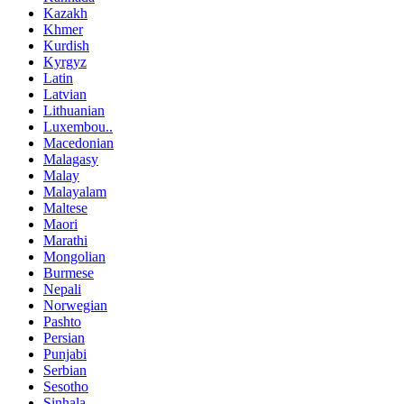
Kazakh
Khmer
Kurdish
Kyrgyz
Latin
Latvian
Lithuanian
Luxembou..
Macedonian
Malagasy
Malay
Malayalam
Maltese
Maori
Marathi
Mongolian
Burmese
Nepali
Norwegian
Pashto
Persian
Punjabi
Serbian
Sesotho
Sinhala