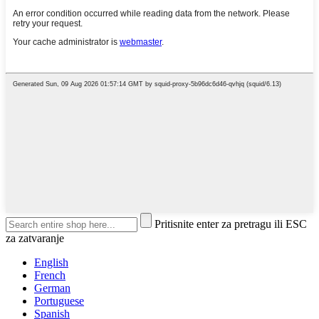
Pritisnite enter za pretragu ili ESC
za zatvaranje
English
French
German
Portuguese
Spanish