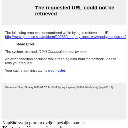
Napišite svoju poruku ovdje i pošaljite nam je