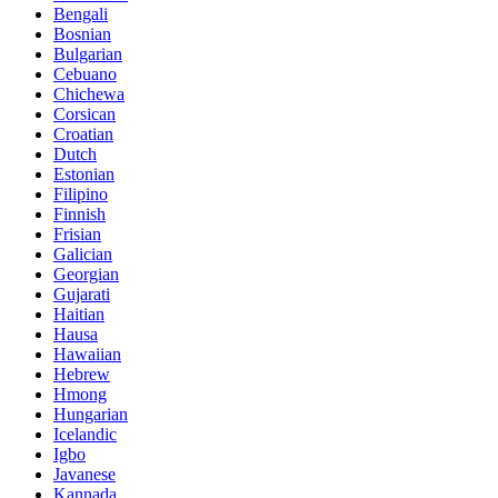
Bengali
Bosnian
Bulgarian
Cebuano
Chichewa
Corsican
Croatian
Dutch
Estonian
Filipino
Finnish
Frisian
Galician
Georgian
Gujarati
Haitian
Hausa
Hawaiian
Hebrew
Hmong
Hungarian
Icelandic
Igbo
Javanese
Kannada