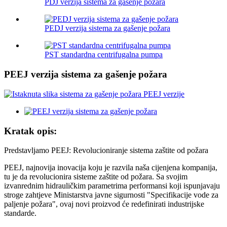
PDJ verzija sistema za gašenje požara
PEDJ verzija sistema za gašenje požara
PST standardna centrifugalna pumpa
PEEJ verzija sistema za gašenje požara
Kratak opis:
Predstavljamo PEEJ: Revolucioniranje sistema zaštite od požara
PEEJ, najnovija inovacija koju je razvila naša cijenjena kompanija,
tu je da revolucionira sisteme zaštite od požara. Sa svojim
izvanrednim hidrauličkim parametrima performansi koji ispunjavaju
stroge zahtjeve Ministarstva javne sigurnosti "Specifikacije vode za
paljenje požara", ovaj novi proizvod će redefinirati industrijske
standarde.