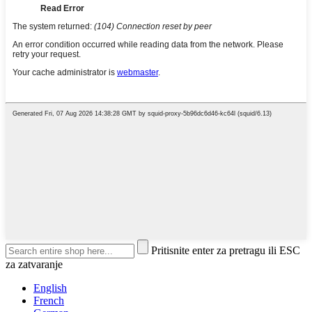
Pritisnite enter za pretragu ili ESC
za zatvaranje
English
French