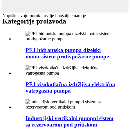
Napišite svoju poruku ovdje i pošaljite nam je
Kategorije proizvoda
PEJ hidrantska pumpa dizelski
motor sistem protivpožarne pumpe
PEJ visokotlačna izdržljiva električna
vatrogasna pumpa
Industrijski vertikalni pumpni sistem
sa rezervoarom pod pritiskom