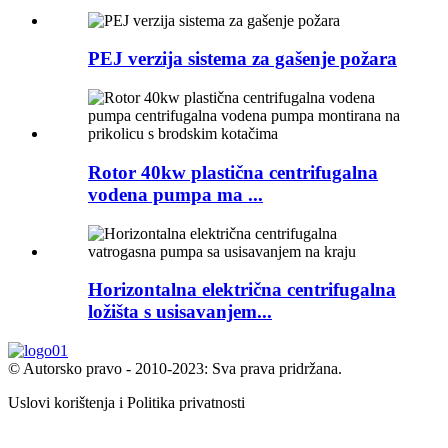
PEJ verzija sistema za gašenje požara
Rotor 40kw plastična centrifugalna
vodena pumpa ma ...
Horizontalna električna centrifugalna
ložišta s usisavanjem...
© Autorsko pravo - 2010-2023: Sva prava pridržana.
Uslovi korištenja i Politika privatnosti